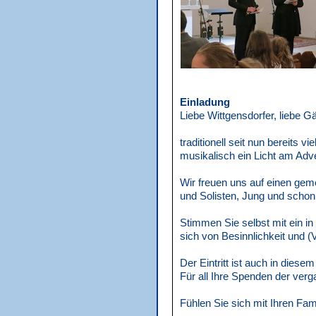
Einladung
Liebe Wittgensdorfer, liebe G
traditionell seit nun bereits 
musikalisch ein Licht am Adv
Wir freuen uns auf einen ge
und Solisten, Jung und schon 
Stimmen Sie selbst mit ein i
sich von Besinnlichkeit und 
Der Eintritt ist auch in diesem 
Für all Ihre Spenden der ver
Fühlen Sie sich mit Ihren Fam