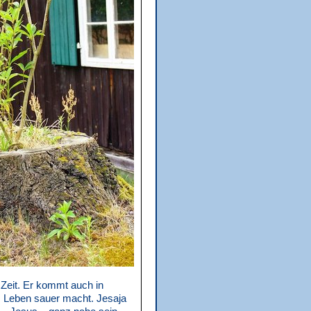
 Zeit. Er kommt auch in
s Leben sauer macht. Jesaja