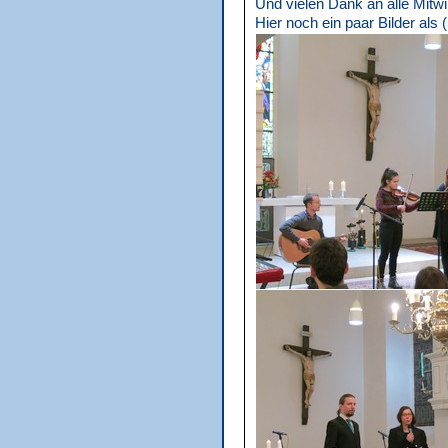
Und vielen Dank an alle Mitwi
Hier noch ein paar Bilder als 