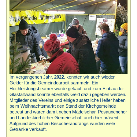
Im vergangenen Jahr,
2022
, konnten wir auch wieder
Gelder für die Gemeindearbeit sammeln. Ein
Hochleistungsbeamer wurde gekauft und zum Einbau der
Glasfaltwand konnte ebenfalls Geld dazu gegeben werden.
Mitglieder des Vereins und einige zusätzliche Helfer haben
beim Weihnachtsmarkt den Stand der Kirchgemeinde
betreut und waren damit neben Mädelschar, Posaunenchor
und Landeskirchlicher Gemeinschaft auch hier präsent.
Aufgrund des hohen Besucherandrangs wurden viele
Getränke verkauft.