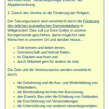
des Abschnitts "Steuerbegünstigte Zwecke" der
Abgabenordnung.
2. Zweck des Vereins ist die Förderung der Religion.
Der Satzungszweck wird verwirklicht durch die
Förderung
des örtlichen evangelischen Gemeindelebens
in
Wittgensdorf. Dies soll zur Ehre Gottes in unserer
Kirchgemeinde geschehen, damit möglichst viele
Menschen in unserem Ort und darüber hinaus...
Gott kennen und lieben lernen,
Gemeinschaft und Heimat finden,
im Glauben wachsen und
durch Mitarbeit gern für andere da sind.
Die Ziele und die Vereinszwecke werden verwirklicht
durch:
die Gewinnung und die Aus- und Weiterbildung von
Mitarbeitern,
die Bereitstellung technischer Ausrüstung,
den Erwerb, Bau oder die Erhaltung von Gebäuden,
die Durchführung von Veranstaltungen,
die Unterstützung von anderen steuerbegünstigten