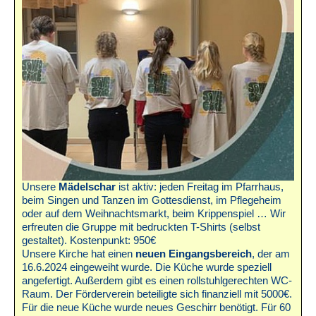
Unsere
Mädelschar
ist aktiv: jeden Freitag im Pfarrhaus,
beim Singen und Tanzen im Gottesdienst, im Pflegeheim
oder auf dem Weihnachtsmarkt, beim Krippenspiel … Wir
erfreuten die Gruppe mit bedruckten T-Shirts (selbst
gestaltet). Kostenpunkt: 950€
Unsere Kirche hat einen
neuen Eingangsbereich
, der am
16.6.2024 eingeweiht wurde. Die Küche wurde speziell
angefertigt. Außerdem gibt es einen rollstuhlgerechten WC-
Raum. Der Förderverein beteiligte sich finanziell mit 5000€.
Für die neue Küche wurde neues Geschirr benötigt. Für 60