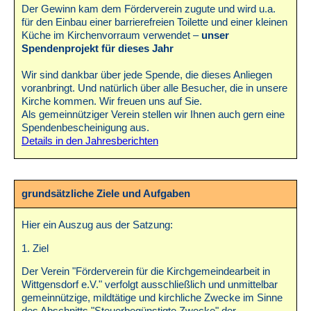
Der Gewinn kam dem Förderverein zugute und wird u.a.
für den Einbau einer barrierefreien Toilette und einer kleinen
Küche im Kirchenvorraum verwendet –
unser
Spendenprojekt für dieses Jahr
Wir sind dankbar über jede Spende, die dieses Anliegen
voranbringt. Und natürlich über alle Besucher, die in unsere
Kirche kommen. Wir freuen uns auf Sie.
Als gemeinnütziger Verein stellen wir Ihnen auch gern eine
Spendenbescheinigung aus.
Details in den Jahresberichten
grundsätzliche Ziele und Aufgaben
Hier ein Auszug aus der Satzung:
1. Ziel
Der Verein "Förderverein für die Kirchgemeindearbeit in
Wittgensdorf e.V." verfolgt ausschließlich und unmittelbar
gemeinnützige, mildtätige und kirchliche Zwecke im Sinne