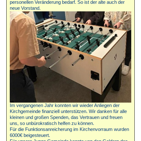
personellen Veränderung bedarf. So ist der alte auch der
neue Vorstand.
Im vergangenen Jahr konnten wir wieder Anliegen der
Kirchgemeinde finanziell unterstützen. Wir danken für alle
kleinen und großen Spenden, das Vertrauen und freuen
uns, so unbürokratisch helfen zu können.
Für die Funktionsanreicherung im Kirchenvorraum wurden
6000€ beigesteuert.