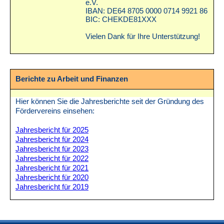
e.V.
IBAN: DE64 8705 0000 0714 9921 86
BIC: CHEKDE81XXX
Vielen Dank für Ihre Unterstützung!
Berichte zu Arbeit und Finanzen
Hier können Sie die Jahresberichte seit der Gründung des
Fördervereins einsehen:
Jahresbericht für 2025
Jahresbericht für 2024
Jahresbericht für 2023
Jahresbericht für 2022
Jahresbericht für 2021
Jahresbericht für 2020
Jahresbericht für 2019